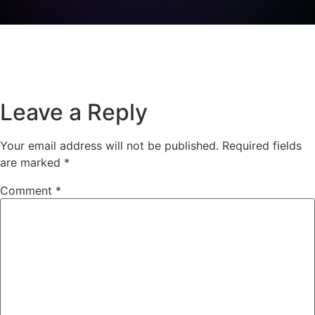
Leave a Reply
Your email address will not be published.
Required fields
are marked
*
Comment
*