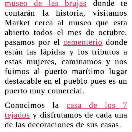
museo de las brujas
donde te
contarán la historia, visitamos
Market cerca al museo que esta
abierto todos el mes de octubre,
pasamos por el
cementerio
donde
están
las lápidas y los tributos a
estas mujeres, caminamos y nos
fuimos al puerto marítimo lugar
destacable en el pueblo pues es un
puerto muy comercial.
Conocimos la
casa de los 7
tejados
y disfrutamos de cada una
de las decoraciones de sus casas.