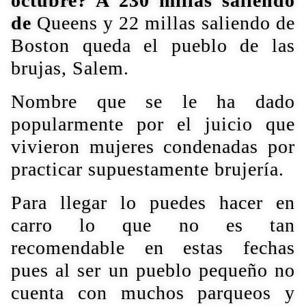
octubre? A 230 millas saliendo
de
Queens y 22 millas saliendo de
Boston queda el pueblo de las
brujas, Salem.
Nombre que se le ha dado
popularmente por el juicio que
vivieron mujeres condenadas por
practicar supuestamente brujería.
Para llegar lo puedes hacer en
carro lo que no es tan
recomendable en estas fechas
pues al ser un pueblo pequeño no
cuenta con muchos parqueos y