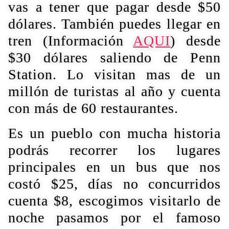
vas a tener que pagar desde $50
dólares. También puedes llegar en
tren (Información
AQUI
) desde
$30 dólares saliendo de Penn
Station. Lo visitan mas de un
millón de turistas al año y cuenta
con más de 60 restaurantes.
Es un pueblo con mucha historia
podrás recorrer los lugares
principales en un bus que nos
costó $25, días no concurridos
cuenta $8, escogimos visitarlo de
noche pasamos por el famoso