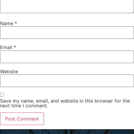
Name
*
Email
*
Website
Save my name, email, and website in this browser for the
next time I comment.